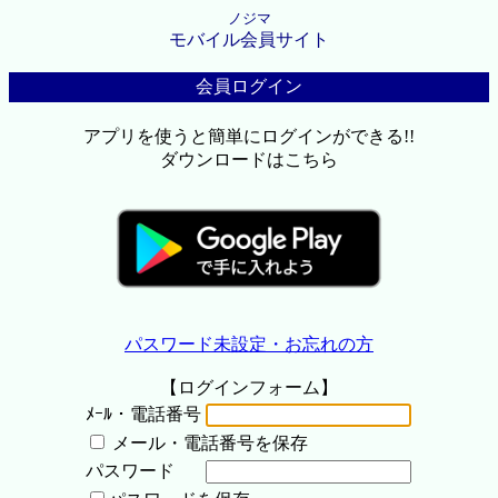
ノジマ
モバイル会員サイト
会員ログイン
アプリを使うと簡単にログインができる!!
ダウンロードはこちら
パスワード未設定・お忘れの方
【ログインフォーム】
ﾒｰﾙ・電話番号
メール・電話番号を保存
パスワード