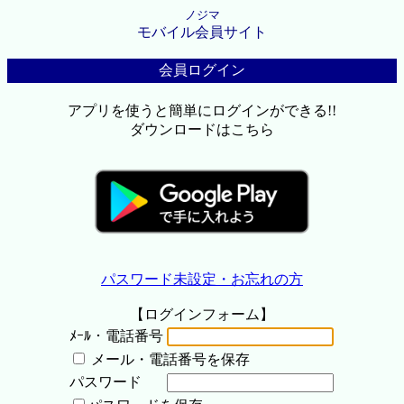
ノジマ
モバイル会員サイト
会員ログイン
アプリを使うと簡単にログインができる!!
ダウンロードはこちら
パスワード未設定・お忘れの方
【ログインフォーム】
ﾒｰﾙ・電話番号
メール・電話番号を保存
パスワード