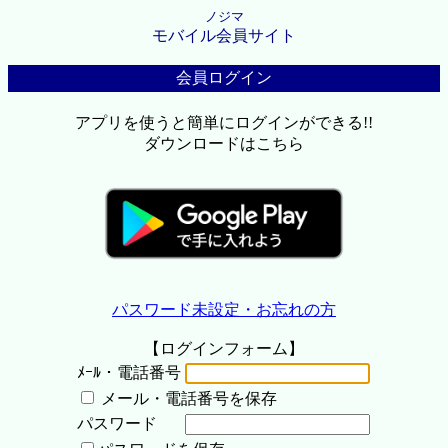
ノジマ
モバイル会員サイト
会員ログイン
アプリを使うと簡単にログインができる!!
ダウンロードはこちら
パスワード未設定・お忘れの方
【ログインフォーム】
ﾒｰﾙ・電話番号
メール・電話番号を保存
パスワード