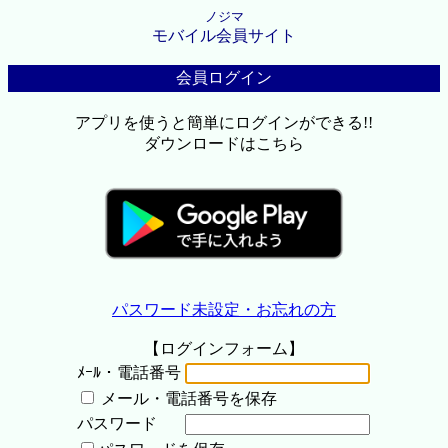
ノジマ
モバイル会員サイト
会員ログイン
アプリを使うと簡単にログインができる!!
ダウンロードはこちら
パスワード未設定・お忘れの方
【ログインフォーム】
ﾒｰﾙ・電話番号
メール・電話番号を保存
パスワード