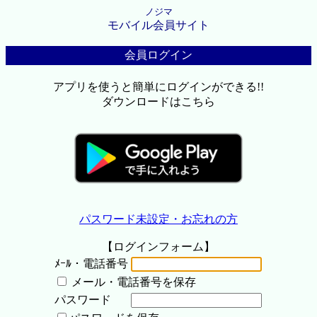
ノジマ
モバイル会員サイト
会員ログイン
アプリを使うと簡単にログインができる!!
ダウンロードはこちら
パスワード未設定・お忘れの方
【ログインフォーム】
ﾒｰﾙ・電話番号
メール・電話番号を保存
パスワード