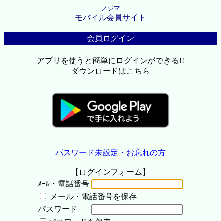
ノジマ
モバイル会員サイト
会員ログイン
アプリを使うと簡単にログインができる!!
ダウンロードはこちら
パスワード未設定・お忘れの方
【ログインフォーム】
ﾒｰﾙ・電話番号
メール・電話番号を保存
パスワード