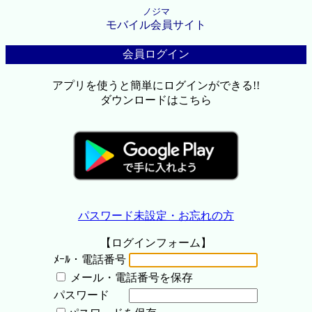
ノジマ
モバイル会員サイト
会員ログイン
アプリを使うと簡単にログインができる!!
ダウンロードはこちら
パスワード未設定・お忘れの方
【ログインフォーム】
ﾒｰﾙ・電話番号
メール・電話番号を保存
パスワード