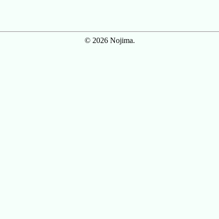
© 2026 Nojima.