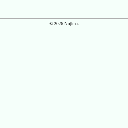
© 2026 Nojima.