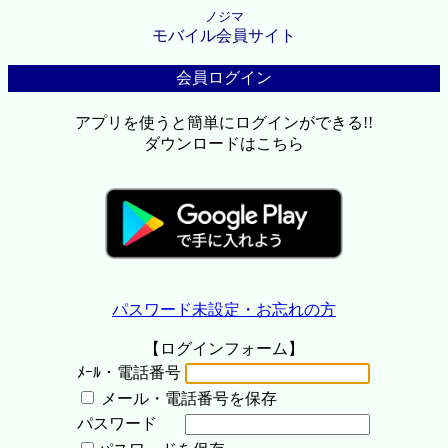
ノジマ
モバイル会員サイト
会員ログイン
アプリを使うと簡単にログインができる!!
ダウンロードはこちら
パスワード未設定・お忘れの方
【ログインフォーム】
ﾒｰﾙ・電話番号
メール・電話番号を保存
パスワード