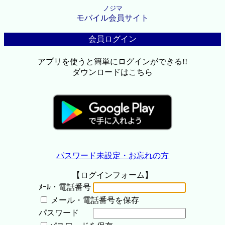
ノジマ
モバイル会員サイト
会員ログイン
アプリを使うと簡単にログインができる!!
ダウンロードはこちら
パスワード未設定・お忘れの方
【ログインフォーム】
ﾒｰﾙ・電話番号
メール・電話番号を保存
パスワード