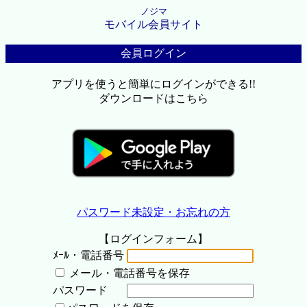
ノジマ
モバイル会員サイト
会員ログイン
アプリを使うと簡単にログインができる!!
ダウンロードはこちら
パスワード未設定・お忘れの方
【ログインフォーム】
ﾒｰﾙ・電話番号
メール・電話番号を保存
パスワード