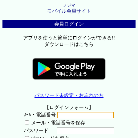
ノジマ
モバイル会員サイト
会員ログイン
アプリを使うと簡単にログインができる!!
ダウンロードはこちら
パスワード未設定・お忘れの方
【ログインフォーム】
ﾒｰﾙ・電話番号
メール・電話番号を保存
パスワード