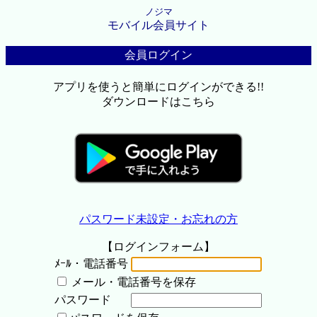
ノジマ
モバイル会員サイト
会員ログイン
アプリを使うと簡単にログインができる!!
ダウンロードはこちら
パスワード未設定・お忘れの方
【ログインフォーム】
ﾒｰﾙ・電話番号
メール・電話番号を保存
パスワード