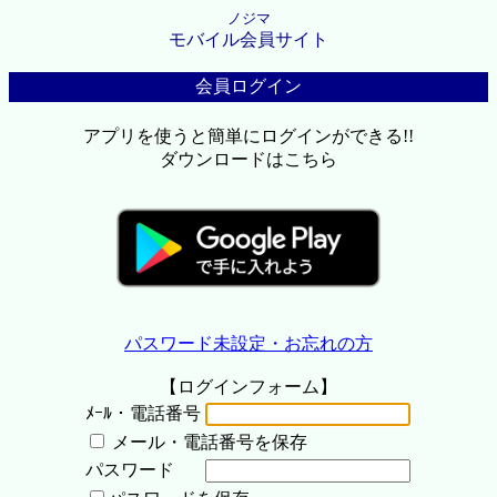
ノジマ
モバイル会員サイト
会員ログイン
アプリを使うと簡単にログインができる!!
ダウンロードはこちら
パスワード未設定・お忘れの方
【ログインフォーム】
ﾒｰﾙ・電話番号
メール・電話番号を保存
パスワード