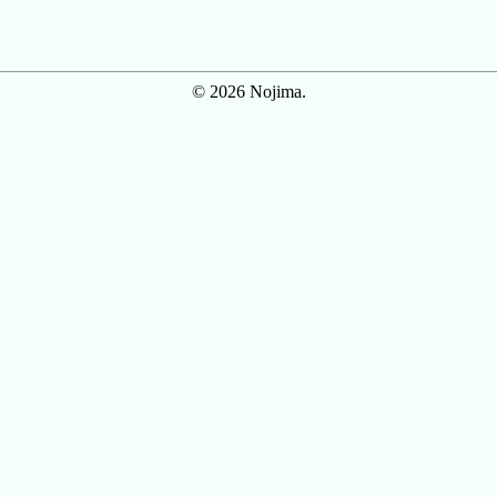
© 2026 Nojima.