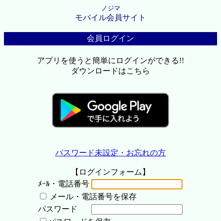
ノジマ
モバイル会員サイト
会員ログイン
アプリを使うと簡単にログインができる!!
ダウンロードはこちら
パスワード未設定・お忘れの方
【ログインフォーム】
ﾒｰﾙ・電話番号
メール・電話番号を保存
パスワード