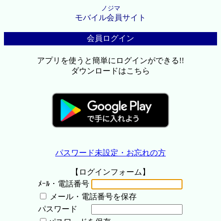
ノジマ
モバイル会員サイト
会員ログイン
アプリを使うと簡単にログインができる!!
ダウンロードはこちら
パスワード未設定・お忘れの方
【ログインフォーム】
ﾒｰﾙ・電話番号
メール・電話番号を保存
パスワード