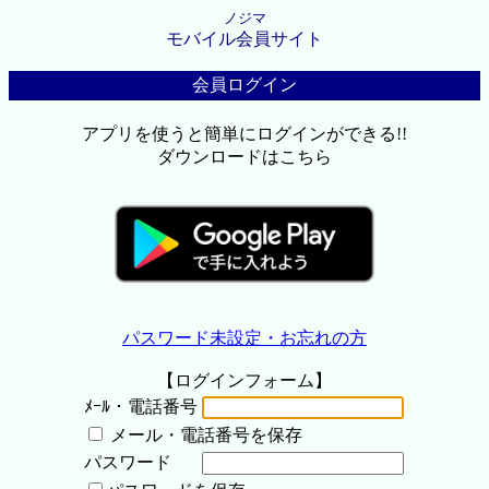
ノジマ
モバイル会員サイト
会員ログイン
アプリを使うと簡単にログインができる!!
ダウンロードはこちら
パスワード未設定・お忘れの方
【ログインフォーム】
ﾒｰﾙ・電話番号
メール・電話番号を保存
パスワード