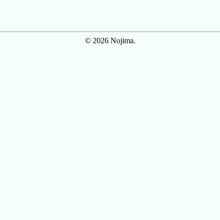
© 2026 Nojima.