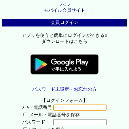
ノジマ
モバイル会員サイト
会員ログイン
アプリを使うと簡単にログインができる!!
ダウンロードはこちら
パスワード未設定・お忘れの方
【ログインフォーム】
ﾒｰﾙ・電話番号
メール・電話番号を保存
パスワード