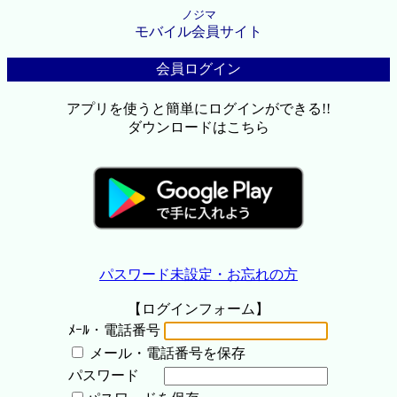
ノジマ
モバイル会員サイト
会員ログイン
アプリを使うと簡単にログインができる!!
ダウンロードはこちら
パスワード未設定・お忘れの方
【ログインフォーム】
ﾒｰﾙ・電話番号
メール・電話番号を保存
パスワード