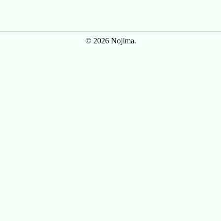
© 2026 Nojima.