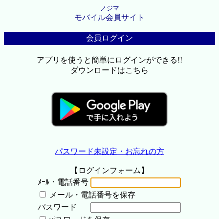
ノジマ
モバイル会員サイト
会員ログイン
アプリを使うと簡単にログインができる!!
ダウンロードはこちら
パスワード未設定・お忘れの方
【ログインフォーム】
ﾒｰﾙ・電話番号
メール・電話番号を保存
パスワード