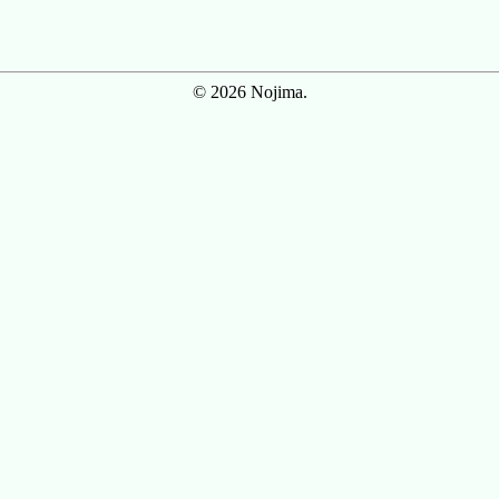
© 2026 Nojima.