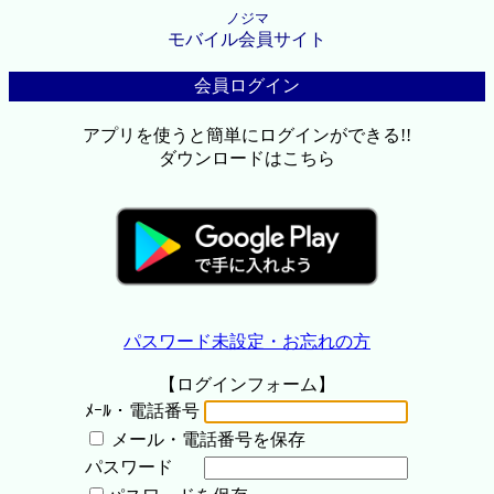
ノジマ
モバイル会員サイト
会員ログイン
アプリを使うと簡単にログインができる!!
ダウンロードはこちら
パスワード未設定・お忘れの方
【ログインフォーム】
ﾒｰﾙ・電話番号
メール・電話番号を保存
パスワード