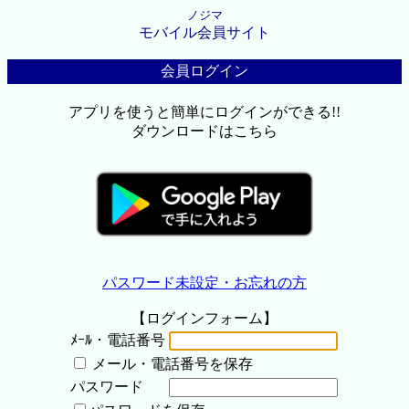
ノジマ
モバイル会員サイト
会員ログイン
アプリを使うと簡単にログインができる!!
ダウンロードはこちら
パスワード未設定・お忘れの方
【ログインフォーム】
ﾒｰﾙ・電話番号
メール・電話番号を保存
パスワード