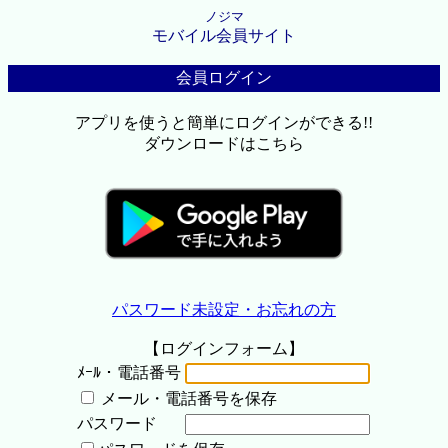
ノジマ
モバイル会員サイト
会員ログイン
アプリを使うと簡単にログインができる!!
ダウンロードはこちら
パスワード未設定・お忘れの方
【ログインフォーム】
ﾒｰﾙ・電話番号
メール・電話番号を保存
パスワード