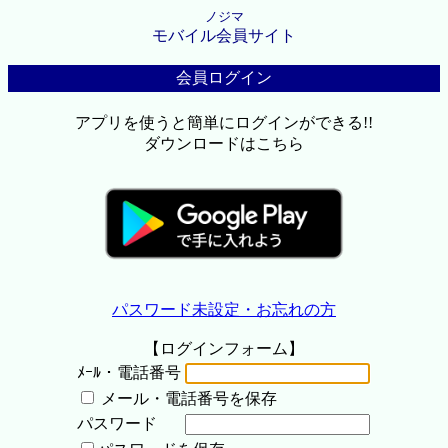
ノジマ
モバイル会員サイト
会員ログイン
アプリを使うと簡単にログインができる!!
ダウンロードはこちら
パスワード未設定・お忘れの方
【ログインフォーム】
ﾒｰﾙ・電話番号
メール・電話番号を保存
パスワード