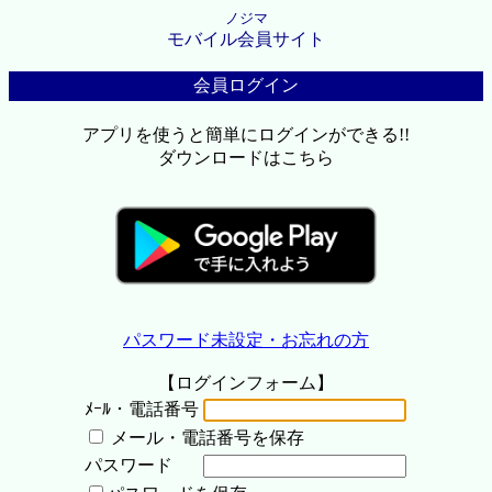
ノジマ
モバイル会員サイト
会員ログイン
アプリを使うと簡単にログインができる!!
ダウンロードはこちら
パスワード未設定・お忘れの方
【ログインフォーム】
ﾒｰﾙ・電話番号
メール・電話番号を保存
パスワード