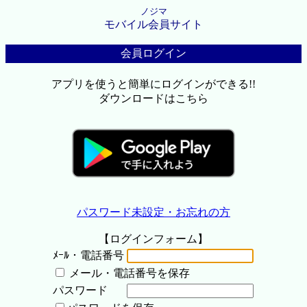
ノジマ
モバイル会員サイト
会員ログイン
アプリを使うと簡単にログインができる!!
ダウンロードはこちら
パスワード未設定・お忘れの方
【ログインフォーム】
ﾒｰﾙ・電話番号
メール・電話番号を保存
パスワード