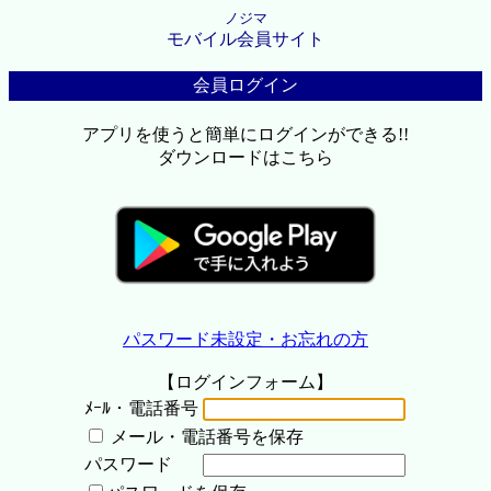
ノジマ
モバイル会員サイト
会員ログイン
アプリを使うと簡単にログインができる!!
ダウンロードはこちら
パスワード未設定・お忘れの方
【ログインフォーム】
ﾒｰﾙ・電話番号
メール・電話番号を保存
パスワード