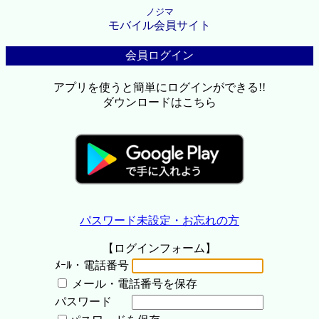
ノジマ
モバイル会員サイト
会員ログイン
アプリを使うと簡単にログインができる!!
ダウンロードはこちら
パスワード未設定・お忘れの方
【ログインフォーム】
ﾒｰﾙ・電話番号
メール・電話番号を保存
パスワード