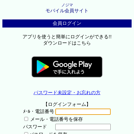
ノジマ
モバイル会員サイト
会員ログイン
アプリを使うと簡単にログインができる!!
ダウンロードはこちら
パスワード未設定・お忘れの方
【ログインフォーム】
ﾒｰﾙ・電話番号
メール・電話番号を保存
パスワード