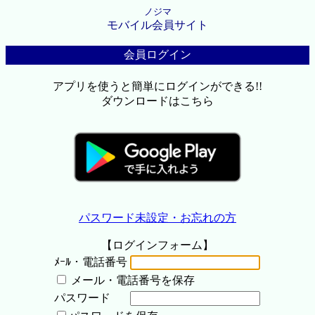
ノジマ
モバイル会員サイト
会員ログイン
アプリを使うと簡単にログインができる!!
ダウンロードはこちら
パスワード未設定・お忘れの方
【ログインフォーム】
ﾒｰﾙ・電話番号
メール・電話番号を保存
パスワード