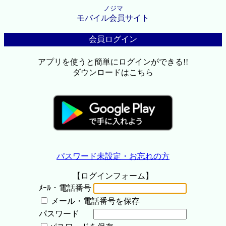
ノジマ
モバイル会員サイト
会員ログイン
アプリを使うと簡単にログインができる!!
ダウンロードはこちら
パスワード未設定・お忘れの方
【ログインフォーム】
ﾒｰﾙ・電話番号
メール・電話番号を保存
パスワード