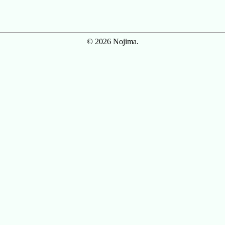
© 2026 Nojima.