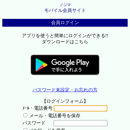
ノジマ
モバイル会員サイト
会員ログイン
アプリを使うと簡単にログインができる!!
ダウンロードはこちら
パスワード未設定・お忘れの方
【ログインフォーム】
ﾒｰﾙ・電話番号
メール・電話番号を保存
パスワード