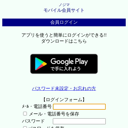
ノジマ
モバイル会員サイト
会員ログイン
アプリを使うと簡単にログインができる!!
ダウンロードはこちら
パスワード未設定・お忘れの方
【ログインフォーム】
ﾒｰﾙ・電話番号
メール・電話番号を保存
パスワード