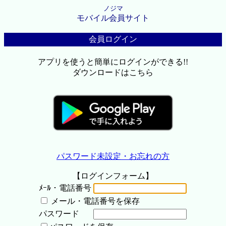
ノジマ
モバイル会員サイト
会員ログイン
アプリを使うと簡単にログインができる!!
ダウンロードはこちら
パスワード未設定・お忘れの方
【ログインフォーム】
ﾒｰﾙ・電話番号
メール・電話番号を保存
パスワード