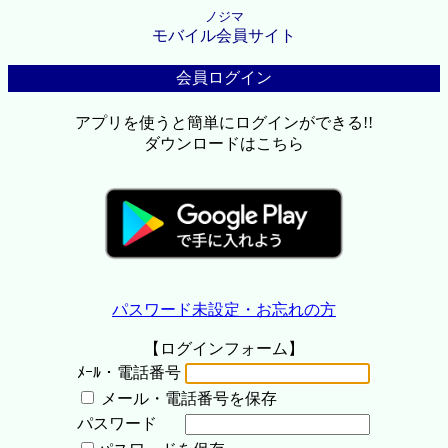
ノジマ
モバイル会員サイト
会員ログイン
アプリを使うと簡単にログインができる!!
ダウンロードはこちら
パスワード未設定・お忘れの方
【ログインフォーム】
ﾒｰﾙ・電話番号
メール・電話番号を保存
パスワード