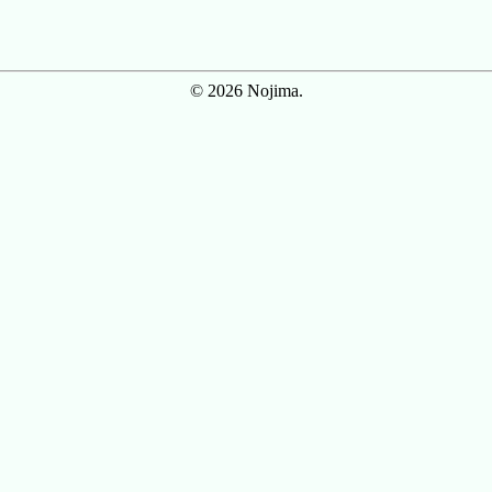
© 2026 Nojima.