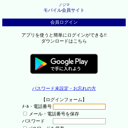
ノジマ
モバイル会員サイト
会員ログイン
アプリを使うと簡単にログインができる!!
ダウンロードはこちら
パスワード未設定・お忘れの方
【ログインフォーム】
ﾒｰﾙ・電話番号
メール・電話番号を保存
パスワード