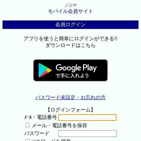
ノジマ
モバイル会員サイト
会員ログイン
アプリを使うと簡単にログインができる!!
ダウンロードはこちら
パスワード未設定・お忘れの方
【ログインフォーム】
ﾒｰﾙ・電話番号
メール・電話番号を保存
パスワード