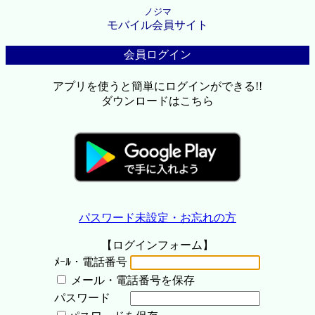
ノジマ
モバイル会員サイト
会員ログイン
アプリを使うと簡単にログインができる!!
ダウンロードはこちら
パスワード未設定・お忘れの方
【ログインフォーム】
ﾒｰﾙ・電話番号
メール・電話番号を保存
パスワード