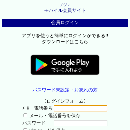
ノジマ
モバイル会員サイト
会員ログイン
アプリを使うと簡単にログインができる!!
ダウンロードはこちら
パスワード未設定・お忘れの方
【ログインフォーム】
ﾒｰﾙ・電話番号
メール・電話番号を保存
パスワード