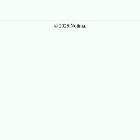
© 2026 Nojima.