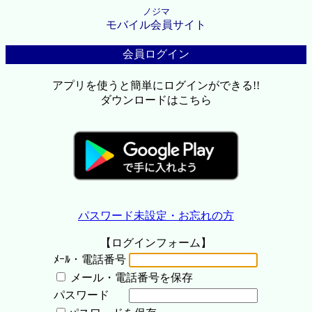
ノジマ
モバイル会員サイト
会員ログイン
アプリを使うと簡単にログインができる!!
ダウンロードはこちら
パスワード未設定・お忘れの方
【ログインフォーム】
ﾒｰﾙ・電話番号
メール・電話番号を保存
パスワード