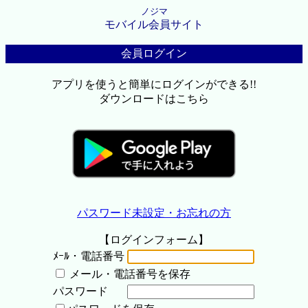
ノジマ
モバイル会員サイト
会員ログイン
アプリを使うと簡単にログインができる!!
ダウンロードはこちら
パスワード未設定・お忘れの方
【ログインフォーム】
ﾒｰﾙ・電話番号
メール・電話番号を保存
パスワード