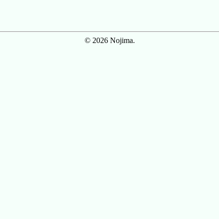
© 2026 Nojima.